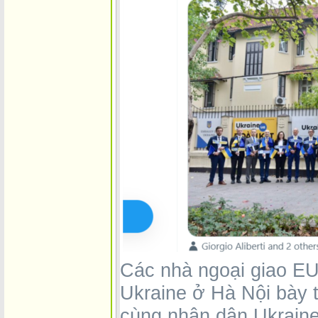
Các nhà ngoại giao EU 
Ukraine ở Hà Nội bày 
cùng nhân dân Ukraine