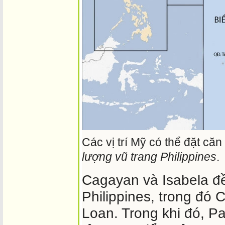
Các vị trí Mỹ có thể đặt că
lượng vũ trang Philippines
.
Cagayan và Isabela đ
Philippines, trong đó
Loan. Trong khi đó, P