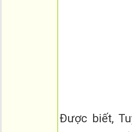
Được biết, T