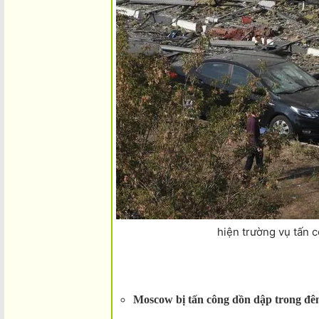
hiện trường vụ tấn 
Moscow bị tấn công dồn dập trong đêm