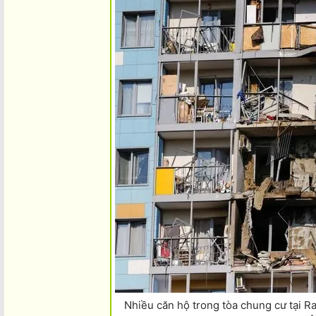
Nhiều căn hộ trong tòa chung cư tại 