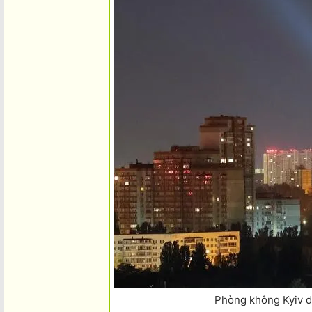
Phòng không Kyiv 