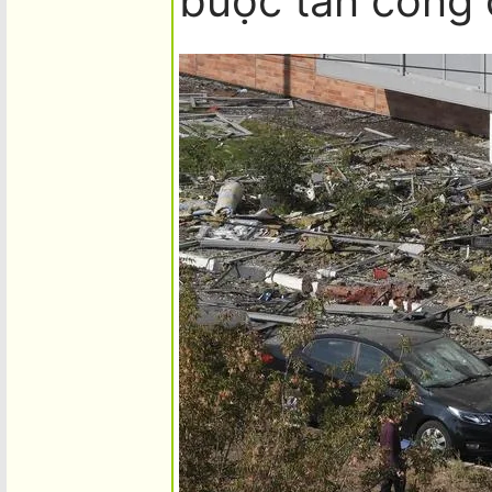
buộc tấn công 