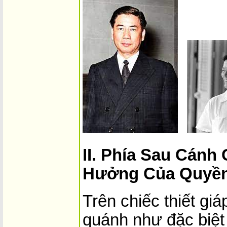
II. Phía Sau Cánh
Hưởng Của Quyền
Trên chiếc thiết giá
quánh như đặc biệt 