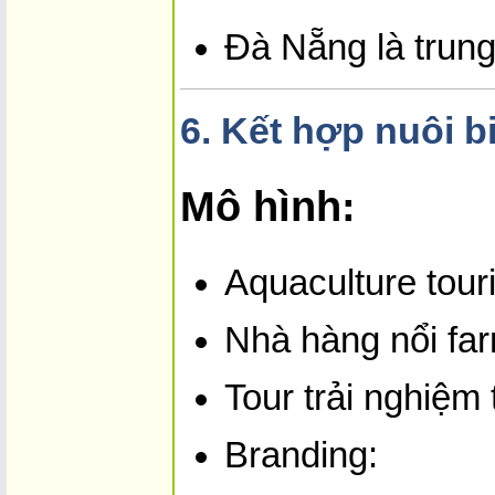
Đà Nẵng là trung 
6.
Kết hợp nuôi bi
Mô hình:
Aquaculture tour
Nhà hàng nổi far
Tour trải nghiệm 
Branding: