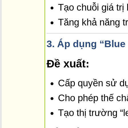
Tạo chuỗi giá trị
Tăng khả năng t
3.
Áp dụng “Blue
Đề xuất:
Cấp quyền sử dụ
Cho phép thế ch
Tạo thị trường “