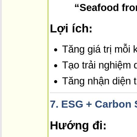
“Seafood fr
Lợi ích:
Tăng giá trị mỗi
Tạo trải nghiệm 
Tăng nhận diện 
7.
ESG + Carbon S
Hướng đi: