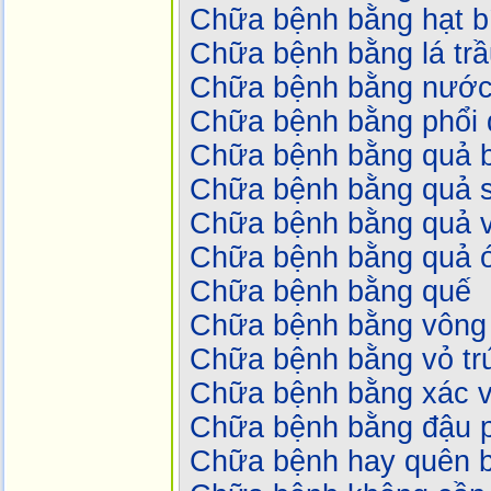
Chữa bệnh bằng hạt b
Chữa bệnh bằng lá tr
Chữa bệnh bằng nước
Chữa bệnh bằng phổi 
Chữa bệnh bằng quả b
Chữa bệnh bằng quả 
Chữa bệnh bằng quả v
Chữa bệnh bằng quả 
Chữa bệnh bằng quế
Chữa bệnh bằng vông
Chữa bệnh bằng vỏ tr
Chữa bệnh bằng xác 
Chữa bệnh bằng đậu 
Chữa bệnh hay quên b