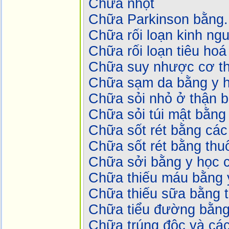
Chữa nhọt
Chữa Parkinson bằng..
Chữa rối loạn kinh ng
Chữa rối loạn tiêu ho
Chữa suy nhược cơ t
Chữa sạm da bằng y h
Chữa sỏi nhỏ ở thận b
Chữa sỏi túi mật bằng
Chữa sốt rét bằng các
Chữa sốt rét bằng th
Chữa sởi bằng y học c
Chữa thiếu máu bằng y
Chữa thiếu sữa bằng 
Chữa tiểu đường bằng
Chữa trúng độc và các