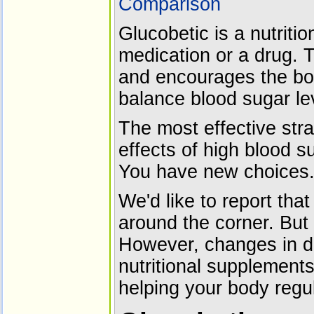
Comparison
Glucobetic is a nutriti
medication or a drug. 
and encourages the bo
balance blood sugar le
The most effective str
effects of high blood s
You have new choices.
We'd like to report that
around the corner. But 
However, changes in die
nutritional supplement
helping your body regul