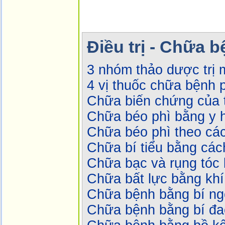
Điều trị - Chữa 
3 nhóm thảo dược trị 
4 vị thuốc chữa bệnh 
Chữa biến chứng của 
Chữa béo phì bằng y h
Chữa béo phì theo cá
Chữa bí tiểu bằng cá
Chữa bạc và rụng tóc
Chữa bất lực bằng khí
Chữa bệnh bằng bí ng
Chữa bệnh bằng bí đa