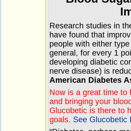
I
Research studies in th
have found that improv
people with either type
general, for every 1 poi
developing diabetic co
nerve disease) is red
American Diabetes A
Now is a great time to f
and bringing your bloo
Glucobetic is there to
goals.
See Glucobetic 