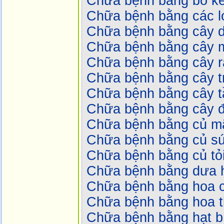
Chữa bệnh bằng bồ kế
Chữa bệnh bằng các lo
Chữa bệnh bằng cây 
Chữa bệnh bằng cây 
Chữa bệnh bằng cây r
Chữa bệnh bằng cây t
Chữa bệnh bằng cây 
Chữa bệnh bằng cây 
Chữa bệnh bằng củ m
Chữa bệnh bằng củ s
Chữa bệnh bằng củ tỏ
Chữa bệnh bằng dưa 
Chữa bệnh bằng hoa c
Chữa bệnh bằng hoa t
Chữa bệnh bằng hạt b