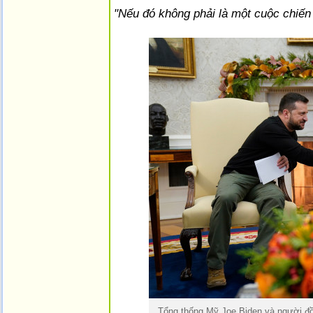
"Nếu đó không phải là một cuộc chiến 
Tổng thống Mỹ Joe Biden và người đồ