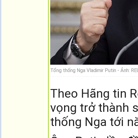
Tổng thống Nga Vladimir Putin - Ảnh: 
Theo Hãng tin R
vọng trở thành s
thống Nga tới n