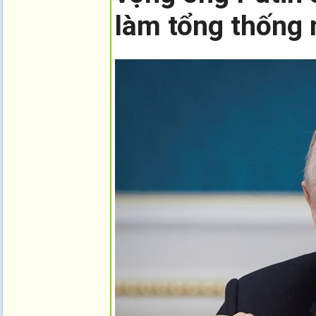
làm tổng thống 