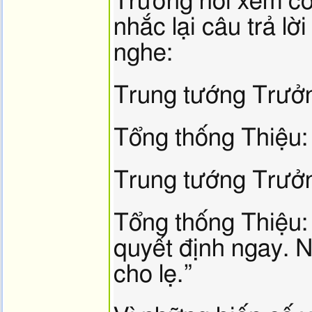
Trưởng hỏi xem có
nhắc lại câu trả lờ
nghe:
Trung tướng Trưởng
Tổng thống Thiệu:
Trung tướng Trưởn
Tổng thống Thiệu:
quyết định ngay. N
cho lẹ.”