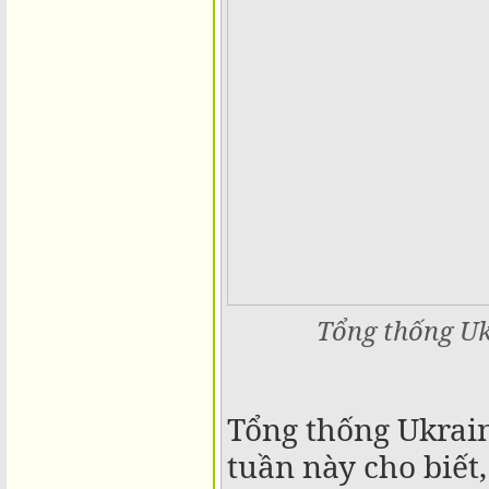
Tổng thống Uk
Tổng thống Ukrai
tuần này cho biết,