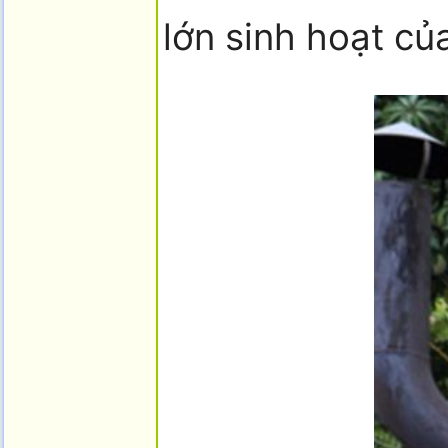
lớn sinh hoạt củ