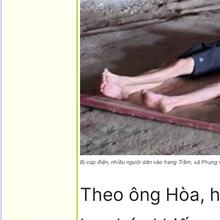
Bị cúp điện, nhiều người dân vào hang Trầm, xã Phụng
Theo ông Hòa, h