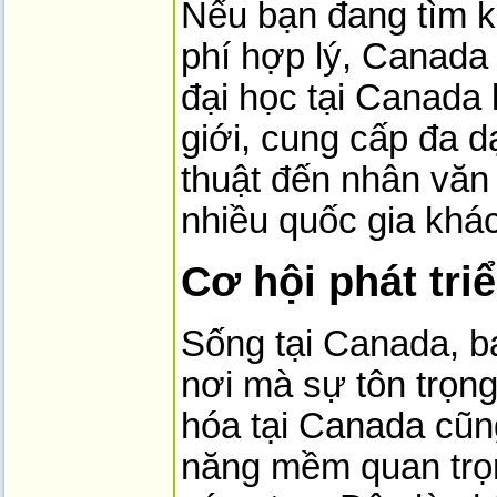
Nếu bạn đang tìm k
phí hợp lý, Canada
đại học tại Canada 
giới, cung cấp đa d
thuật đến nhân văn 
nhiều quốc gia khá
Cơ hội phát tri
Sống tại Canada, b
nơi mà sự tôn trọng
hóa tại Canada cũng
năng mềm quan trọn