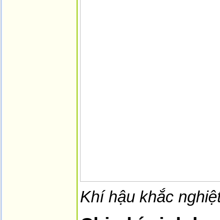
Khí hậu khắc nghiệ