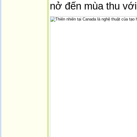
nở đến mùa thu với 