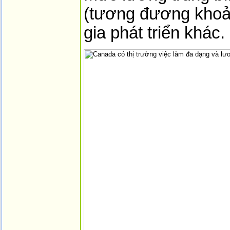
(tương đương khoản
gia phát triển khác.