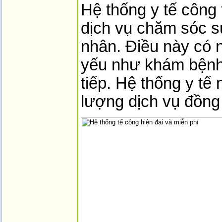
Hệ thống y tế công 
dịch vụ chăm sóc s
nhân. Điều này có ng
yếu như khám bệnh,
tiếp. Hệ thống y tế
lượng dịch vụ đồng 