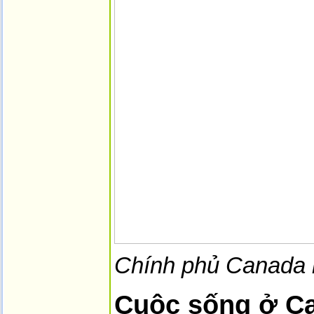
Chính phủ Canada 
Cuộc sống ở Ca