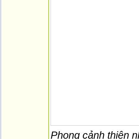
Phong cảnh thiên n