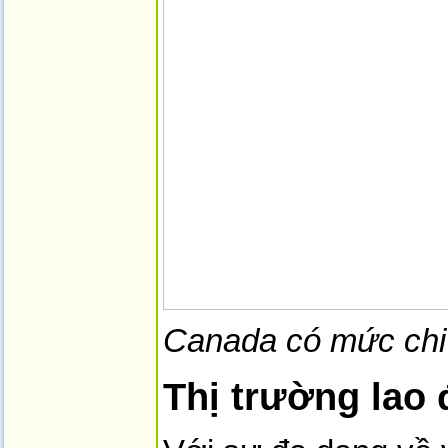
Canada có mức chi 
Thị trường lao