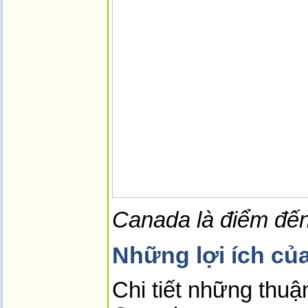
Canada là điểm đến 
Những lợi ích củ
Chi tiết những thuận